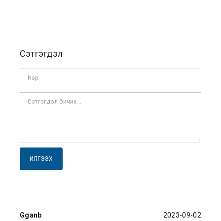
Сэтгэгдэл
ИЛГЭЭХ
Gganb
2023-09-02